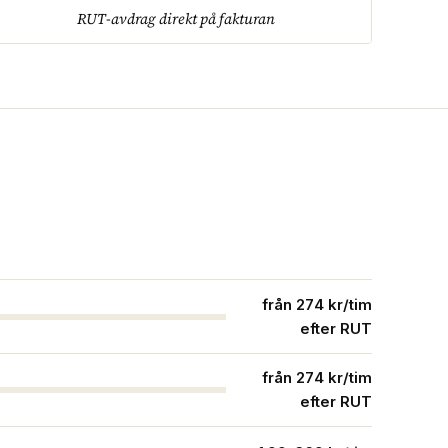
RUT-avdrag direkt på fakturan
från 274 kr/tim
efter RUT
från 274 kr/tim
efter RUT